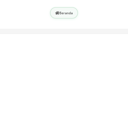
Beranda